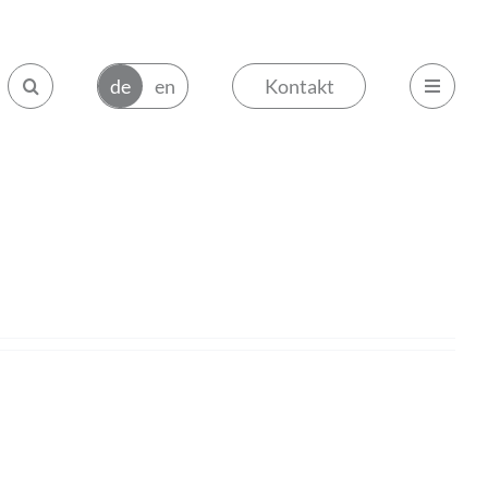
Kontakt