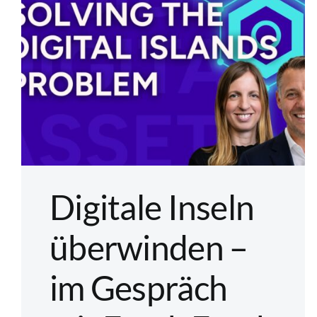
Digitale Inseln
überwinden –
im Gespräch