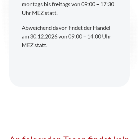
montags bis freitags von 09:00 – 17:30
Uhr MEZ statt.
Regulierung
Abweichend davon findet der Handel
FAQs
am 30.12.2026 von 09:00 – 14:00 Uhr
MEZ statt.
Kontakt