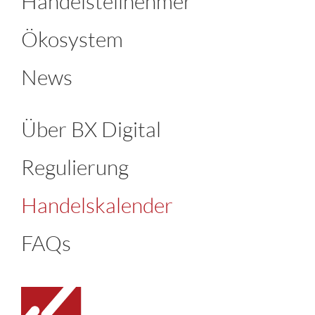
Handelsteilnehmer
Ökosystem
News
Über BX Digital
Regulierung
Handelskalender
FAQs