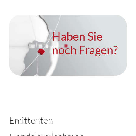
Haben Sie
noch Fragen?
Emittenten