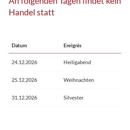
An folgenden Tagen findet kein
Handel statt
Datum
Ereignis
24.12.2026
Heiligabend
25.12.2026
Weihnachten
31.12.2026
Silvester