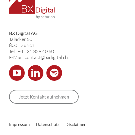
BX Digital AG
Talacker 50
8001 Zürich
Tel.: +41 31 329 40 60
E-Mail: contact@bxdigital.ch
Jetzt Kontakt aufnehmen
Impressum
Datenschutz
Disclaimer