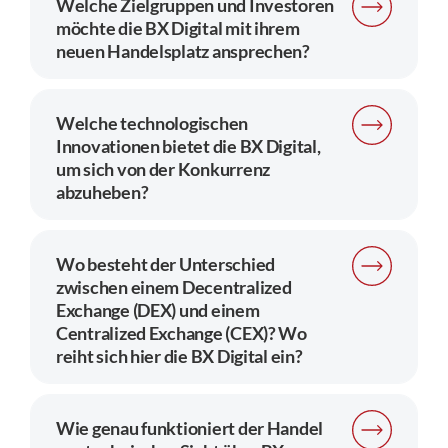
Welche Zielgruppen und Investoren
möchte die BX Digital mit ihrem
neuen Handelsplatz ansprechen?
Welche technologischen
Innovationen bietet die BX Digital,
um sich von der Konkurrenz
abzuheben?
Wo besteht der Unterschied
zwischen einem Decentralized
Exchange (DEX) und einem
Centralized Exchange (CEX)? Wo
reiht sich hier die BX Digital ein?
Wie genau funktioniert der Handel