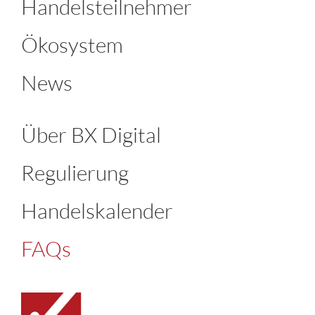
Handelsteilnehmer
Ökosystem
News
Über BX Digital
Regulierung
Handelskalender
FAQs