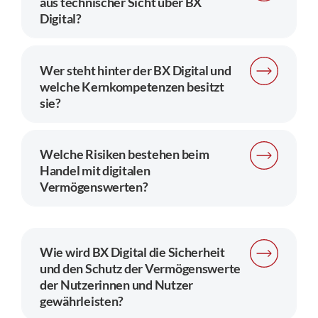
aus technischer Sicht über BX
Digital?
Wer steht hinter der BX Digital und
welche Kernkompetenzen besitzt
sie?
Welche Risiken bestehen beim
Handel mit digitalen
Vermögenswerten?
Wie wird BX Digital die Sicherheit
und den Schutz der Vermögenswerte
der Nutzerinnen und Nutzer
gewährleisten?