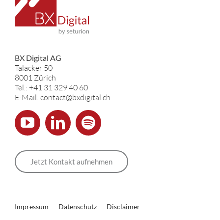
BX Digital AG
Talacker 50
8001 Zürich
Tel.: +41 31 329 40 60
E-Mail: contact@bxdigital.ch
Jetzt Kontakt aufnehmen
Impressum
Datenschutz
Disclaimer