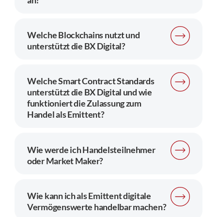
an?
Welche Blockchains nutzt und
unterstützt die BX Digital?
Welche Smart Contract Standards
unterstützt die BX Digital und wie
funktioniert die Zulassung zum
Handel als Emittent?
Wie werde ich Handelsteilnehmer
oder Market Maker?
Wie kann ich als Emittent digitale
Vermögenswerte handelbar machen?