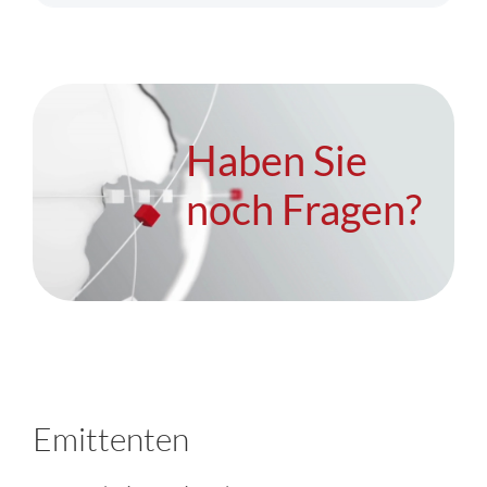
Haben Sie
noch Fragen?
Emittenten