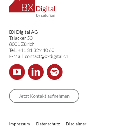
BX Digital AG
Talacker 50
8001 Zürich
Tel.: +41 31 329 40 60
E-Mail: contact@bxdigital.ch
Jetzt Kontakt aufnehmen
Impressum
Datenschutz
Disclaimer