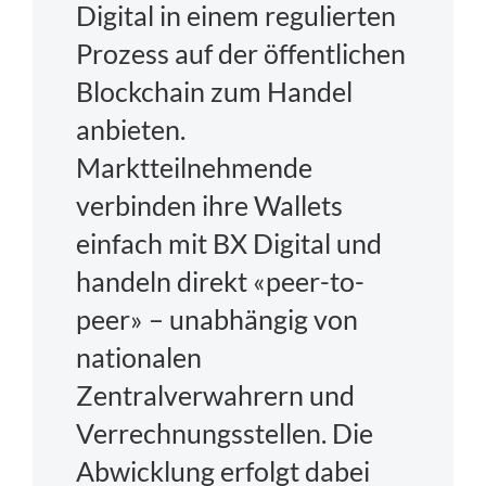
Digital in einem regulierten
Prozess auf der öffentlichen
Blockchain zum Handel
anbieten.
Marktteilnehmende
verbinden ihre Wallets
einfach mit BX Digital und
handeln direkt «peer-to-
peer» – unabhängig von
nationalen
Zentralverwahrern und
Verrechnungsstellen. Die
Abwicklung erfolgt dabei