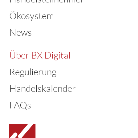
Ökosystem
News
Über BX Digital
Regulierung
Handelskalender
FAQs