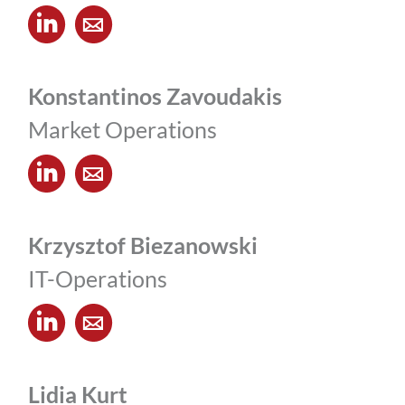
Konstantinos Zavoudakis
Market Operations
Krzysztof Biezanowski
IT-Operations
Lidia Kurt