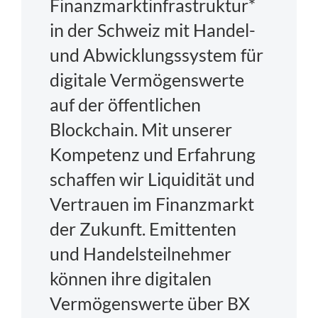
Finanzmarktinfrastruktur*
in der Schweiz mit Handel-
und Abwicklungssystem für
digitale Vermögenswerte
auf der öffentlichen
Blockchain. Mit unserer
Kompetenz und Erfahrung
schaffen wir Liquidität und
Vertrauen im Finanzmarkt
der Zukunft. Emittenten
und Handelsteilnehmer
können ihre digitalen
Vermögenswerte über BX