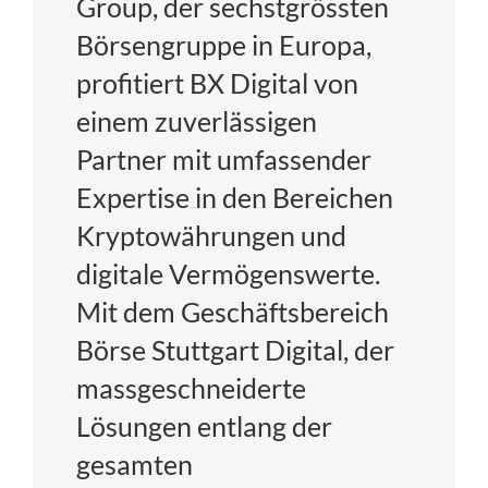
Group, der sechstgrössten
Börsengruppe in Europa,
profitiert BX Digital von
einem zuverlässigen
Partner mit umfassender
Expertise in den Bereichen
Kryptowährungen und
digitale Vermögenswerte.
Mit dem Geschäftsbereich
Börse Stuttgart Digital, der
massgeschneiderte
Lösungen entlang der
gesamten