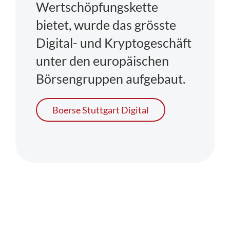
Wertschöpfungskette
bietet, wurde das grösste
Digital- und Kryptogeschäft
unter den europäischen
Börsengruppen aufgebaut.
Boerse Stuttgart Digital