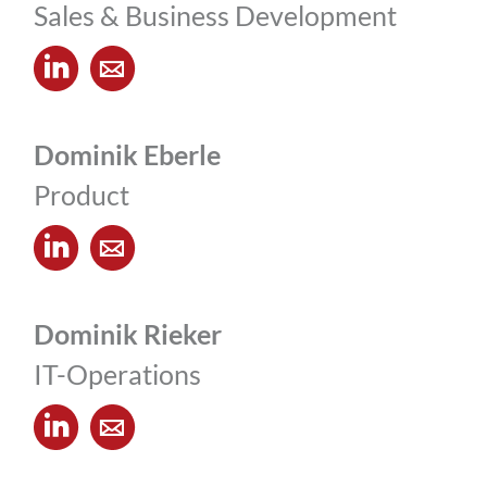
Sales & Business Development
Dominik Eberle
Product
Dominik Rieker
IT-Operations