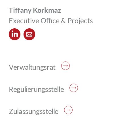
Tiffany Korkmaz
Executive Office & Projects
Verwaltungsrat
Regulierungsstelle
Zulassungsstelle