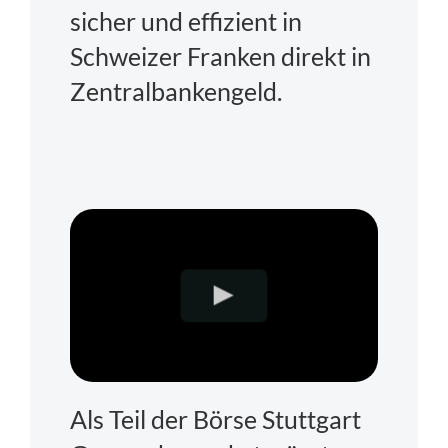
sicher und effizient in
Schweizer Franken direkt in
Zentralbankengeld.
Als Teil der Börse Stuttgart