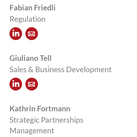
Fabian Friedli
Regulation
Giuliano Tell
Sales & Business Development
Kathrin Fortmann
Strategic Partnerships
Management