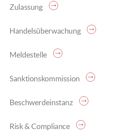
Zulassung
Handelsüberwachung
Meldestelle
Sanktionskommission
Beschwerdeinstanz
Risk & Compliance