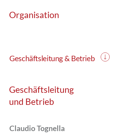
Organisation
Geschäftsleitung & Betrieb
Geschäftsleitung
und Betrieb
Claudio Tognella