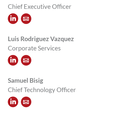
Chief Executive Officer
Luis Rodriguez Vazquez
Corporate Services
Samuel Bisig
Chief Technology Officer