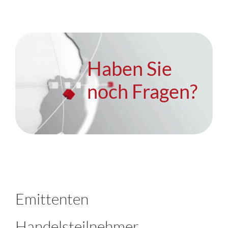
Haben Sie
noch Fragen?
Emittenten
Handelsteilnehmer