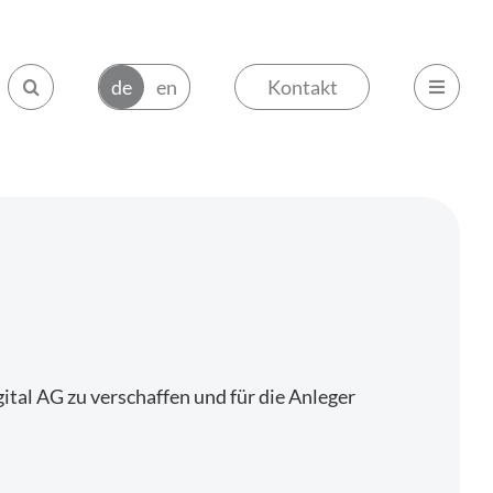
Kontakt
tal AG zu verschaffen und für die Anleger