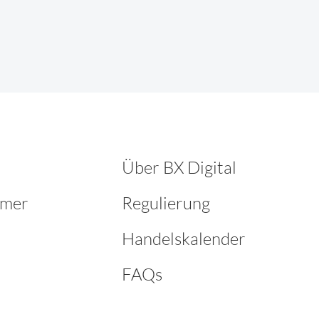
Über BX Digital
hmer
Regulierung
Handelskalender
FAQs