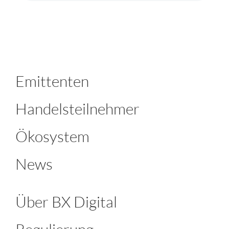
Emittenten
Handelsteilnehmer
Ökosystem
News
Über BX Digital