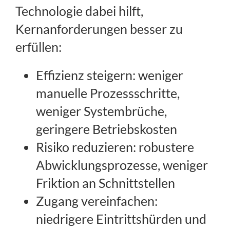
Technologie dabei hilft,
Kernanforderungen besser zu
erfüllen:
Effizienz steigern: weniger
manuelle Prozessschritte,
weniger Systembrüche,
geringere Betriebskosten
Risiko reduzieren: robustere
Abwicklungsprozesse, weniger
Friktion an Schnittstellen
Zugang vereinfachen:
niedrigere Eintrittshürden und