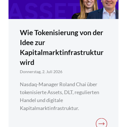
Wie Tokenisierung von der
Idee zur
Kapitalmarktinfrastruktur
wird
Donnerstag, 2. Juli 2026
Nasdaq-Manager Roland Chai über
tokenisierte Assets, DLT, regulierten
Handel und digitale
Kapitalmarktinfrastruktur.