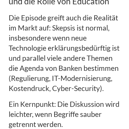
und die Rolle von Education
Die Episode greift auch die Realität
im Markt auf: Skepsis ist normal,
insbesondere wenn neue
Technologie erklärungsbedürftig ist
und parallel viele andere Themen
die Agenda von Banken bestimmen
(Regulierung, IT-Modernisierung,
Kostendruck, Cyber-Security).
Ein Kernpunkt: Die Diskussion wird
leichter, wenn Begriffe sauber
getrennt werden.