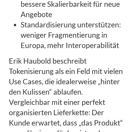
bessere Skalierbarkeit für neue
Angebote
Standardisierung unterstützen:
weniger Fragmentierung in
Europa, mehr Interoperabilität
Erik Haubold beschreibt
Tokenisierung als ein Feld mit vielen
Use Cases, die idealerweise „hinter
den Kulissen“ ablaufen.
Vergleichbar mit einer perfekt
organisierten Lieferkette: Der
Kunde erwartet, dass „das Produkt“