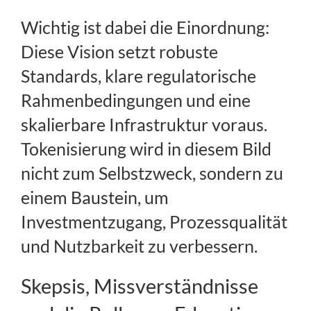
Wichtig ist dabei die Einordnung:
Diese Vision setzt robuste
Standards, klare regulatorische
Rahmenbedingungen und eine
skalierbare Infrastruktur voraus.
Tokenisierung wird in diesem Bild
nicht zum Selbstzweck, sondern zu
einem Baustein, um
Investmentzugang, Prozessqualität
und Nutzbarkeit zu verbessern.
Skepsis, Missverständnisse