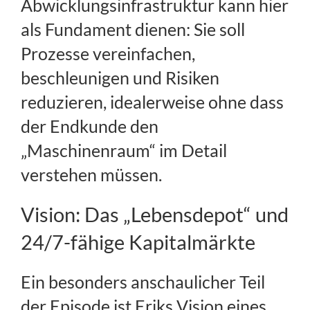
Abwicklungsinfrastruktur kann hier
als Fundament dienen: Sie soll
Prozesse vereinfachen,
beschleunigen und Risiken
reduzieren, idealerweise ohne dass
der Endkunde den
„Maschinenraum“ im Detail
verstehen müssen.
Vision: Das „Lebensdepot“ und
24/7-fähige Kapitalmärkte
Ein besonders anschaulicher Teil
der Episode ist Eriks Vision eines