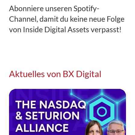
Abonniere unseren Spotify-
Channel, damit du keine neue Folge
von Inside Digital Assets verpasst!
Aktuelles von BX Digital