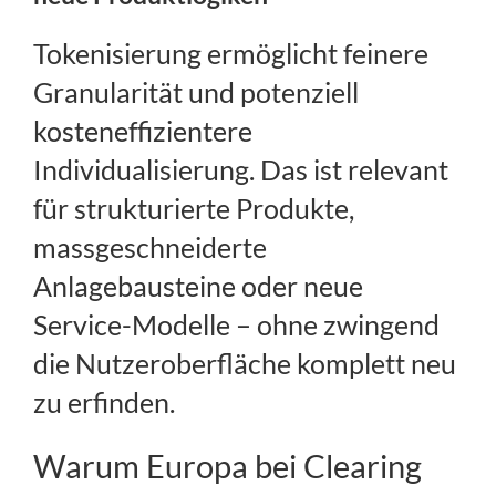
Tokenisierung ermöglicht feinere
Granularität und potenziell
kosteneffizientere
Individualisierung. Das ist relevant
für strukturierte Produkte,
massgeschneiderte
Anlagebausteine oder neue
Service-Modelle – ohne zwingend
die Nutzeroberfläche komplett neu
zu erfinden.
Warum Europa bei Clearing