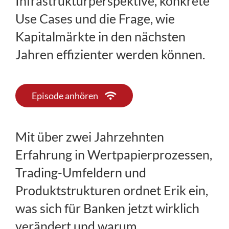
Infrastrukturperspektive, konkrete
Use Cases und die Frage, wie
Kapitalmärkte in den nächsten
Jahren effizienter werden können.
Episode anhören
Mit über zwei Jahrzehnten
Erfahrung in Wertpapierprozessen,
Trading-Umfeldern und
Produktstrukturen ordnet Erik ein,
was sich für Banken jetzt wirklich
verändert und warum