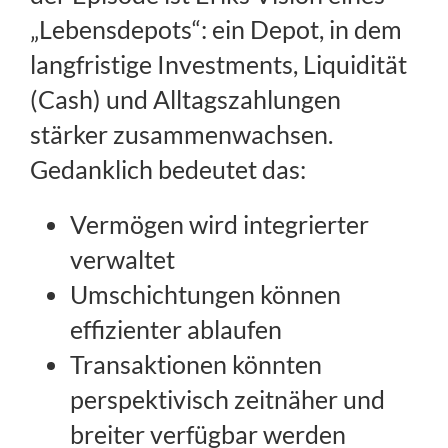
„Lebensdepots“: ein Depot, in dem
langfristige Investments, Liquidität
(Cash) und Alltagszahlungen
stärker zusammenwachsen.
Gedanklich bedeutet das:
Vermögen wird integrierter
verwaltet
Umschichtungen können
effizienter ablaufen
Transaktionen könnten
perspektivisch zeitnäher und
breiter verfügbar werden