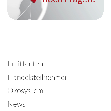
Emittenten
Handelsteilnehmer
Ökosystem
News