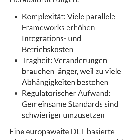
Komplexität: Viele parallele
Frameworks erhöhen
Integrations- und
Betriebskosten
Trägheit: Veränderungen
brauchen länger, weil zu viele
Abhängigkeiten bestehen
Regulatorischer Aufwand:
Gemeinsame Standards sind
schwieriger umzusetzen
Eine europaweite DLT-basierte