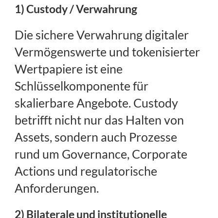
1) Custody / Verwahrung
Die sichere Verwahrung digitaler
Vermögenswerte und tokenisierter
Wertpapiere ist eine
Schlüsselkomponente für
skalierbare Angebote. Custody
betrifft nicht nur das Halten von
Assets, sondern auch Prozesse
rund um Governance, Corporate
Actions und regulatorische
Anforderungen.
2) Bilaterale und institutionelle