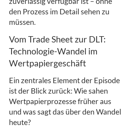
zuverlässig verfügbar ist – ohne
den Prozess im Detail sehen zu
müssen.
Vom Trade Sheet zur DLT:
Technologie-Wandel im
Wertpapiergeschäft
Ein zentrales Element der Episode
ist der Blick zurück: Wie sahen
Wertpapierprozesse früher aus
und was sagt das über den Wandel
heute?