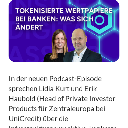
Regulierung
FAQs
Kontakt
In der neuen Podcast-Episode
sprechen Lidia Kurt und Erik
Haubold (Head of Private Investor
Products für Zentraleuropa bei
UniCredit) über die