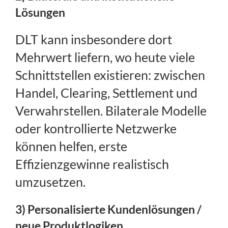
Lösungen
DLT kann insbesondere dort
Mehrwert liefern, wo heute viele
Schnittstellen existieren: zwischen
Handel, Clearing, Settlement und
Verwahrstellen. Bilaterale Modelle
oder kontrollierte Netzwerke
können helfen, erste
Effizienzgewinne realistisch
umzusetzen.
3) Personalisierte Kundenlösungen /
neue Produktlogiken