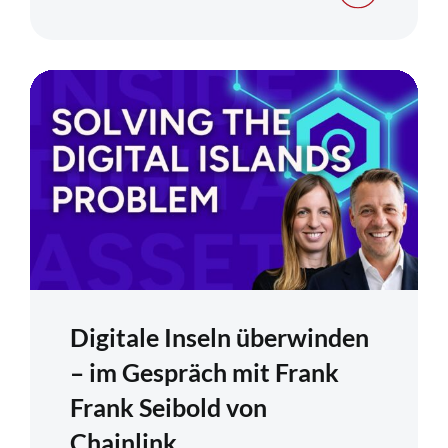
Digitale Inseln überwinden
– im Gespräch mit Frank
Frank Seibold von
Chainlink