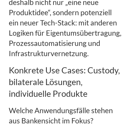
deshalb nicht nur „eine neue
Produktidee“, sondern potenziell
ein neuer Tech-Stack: mit anderen
Logiken für Eigentumsübertragung,
Prozessautomatisierung und
Infrastrukturvernetzung.
Konkrete Use Cases: Custody,
bilaterale Lösungen,
individuelle Produkte
Welche Anwendungsfälle stehen
aus Bankensicht im Fokus?