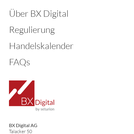
Über BX Digital
Regulierung
Handelskalender
FAQs
BX Digital AG
Talacker 50