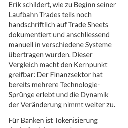
Erik schildert, wie zu Beginn seiner
Laufbahn Trades teils noch
handschriftlich auf Trade Sheets
dokumentiert und anschliessend
manuell in verschiedene Systeme
übertragen wurden. Dieser
Vergleich macht den Kernpunkt
greifbar: Der Finanzsektor hat
bereits mehrere Technologie-
Sprünge erlebt und die Dynamik
der Veränderung nimmt weiter zu.
Für Banken ist Tokenisierung