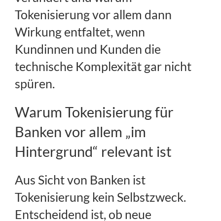
Tokenisierung vor allem dann
Wirkung entfaltet, wenn
Kundinnen und Kunden die
technische Komplexität gar nicht
spüren.
Warum Tokenisierung für
Banken vor allem „im
Hintergrund“ relevant ist
Aus Sicht von Banken ist
Tokenisierung kein Selbstzweck.
Entscheidend ist, ob neue