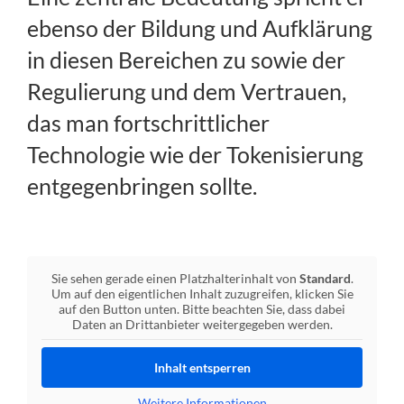
ebenso der Bildung und Aufklärung
in diesen Bereichen zu sowie der
Regulierung und dem Vertrauen,
das man fortschrittlicher
Technologie wie der Tokenisierung
entgegenbringen sollte.
Sie sehen gerade einen Platzhalterinhalt von
Standard
.
Um auf den eigentlichen Inhalt zuzugreifen, klicken Sie
auf den Button unten. Bitte beachten Sie, dass dabei
Daten an Drittanbieter weitergegeben werden.
Inhalt entsperren
Weitere Informationen