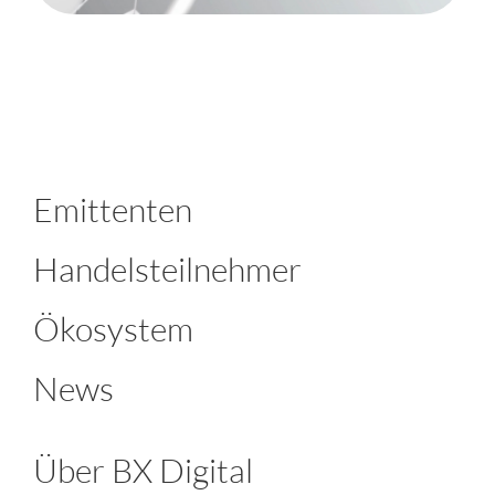
Emittenten
Handelsteilnehmer
Ökosystem
News
Über BX Digital