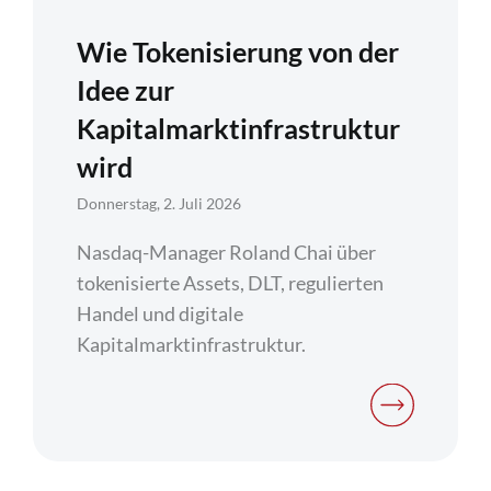
Wie Tokenisierung von der
Idee zur
Kapitalmarktinfrastruktur
wird
Donnerstag, 2. Juli 2026
Nasdaq-Manager Roland Chai über
tokenisierte Assets, DLT, regulierten
Handel und digitale
Kapitalmarktinfrastruktur.