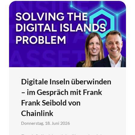
Digitale Inseln überwinden
– im Gespräch mit Frank
Frank Seibold von
Chainlink
Donnerstag, 18. Juni 2026