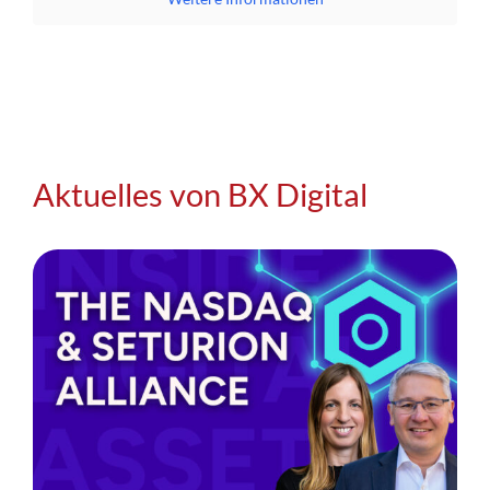
Aktuelles von BX Digital