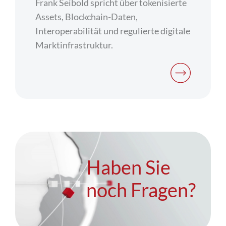
Frank Seibold spricht über tokenisierte
Assets, Blockchain-Daten,
Interoperabilität und regulierte digitale
Marktinfrastruktur.
Haben Sie
noch Fragen?