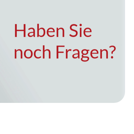
Haben Sie
noch Fragen?