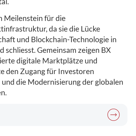
al.
Meilenstein für die
nfrastruktur, da sie die Lücke
chaft und Blockchain-Technologie in
ld schliesst. Gemeinsam zeigen BX
ierte digitale Marktplätze und
te den Zugang für Investoren
 und die Modernisierung der globalen
n.