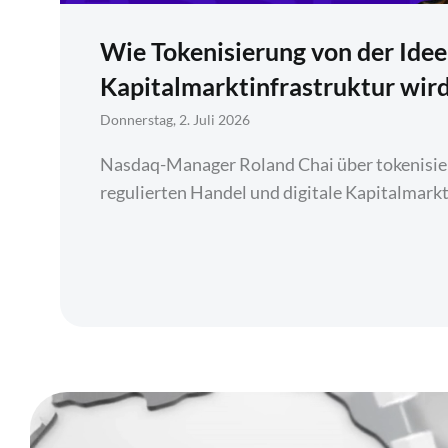
Wie Tokenisierung von der Idee
Kapitalmarktinfrastruktur wir
Donnerstag, 2. Juli 2026
Nasdaq-Manager Roland Chai über tokenisier
regulierten Handel und digitale Kapitalmarkt