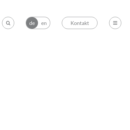
Kontakt